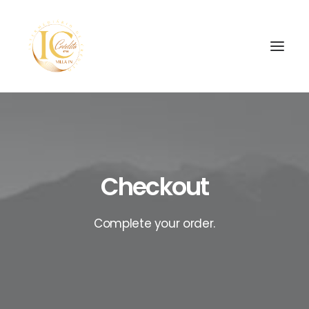
Checkout
SEARCH
Complete your order.