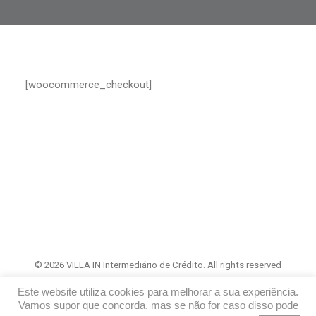
[woocommerce_checkout]
© 2026 VILLA IN Intermediário de Crédito. All rights reserved
Este website utiliza cookies para melhorar a sua experiência.
Vamos supor que concorda, mas se não for caso disso pode