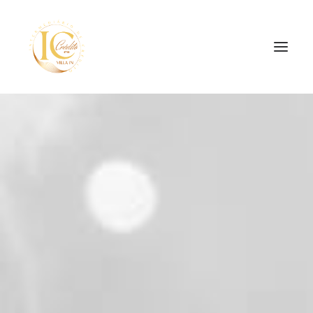
SEARCH