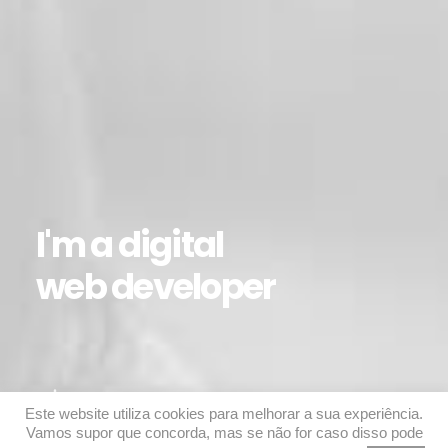
I'm a digital
web developer
Este website utiliza cookies para melhorar a sua experiência.
Vamos supor que concorda, mas se não for caso disso pode